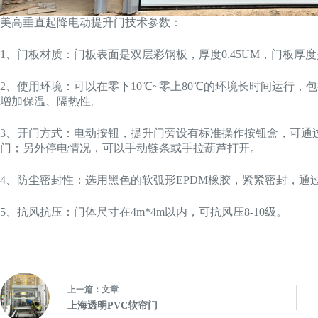
美高垂直起降电动提升门技术参数：
1、门板材质：门板表面是双层彩钢板，厚度0.45UM，门板厚度
2、使用环境：可以在零下10℃~零上80℃的环境长时间运行
增加保温、隔热性。
3、开门方式：电动按钮，提升门旁设有标准操作按钮盒，可通
门；另外停电情况，可以手动链条或手拉葫芦打开。
4、防尘密封性：选用黑色的软弧形EPDM橡胶，紧紧密封，
5、抗风抗压：门体尺寸在4m*4m以内，可抗风压8-10级。
上一篇：
文章
上海透明PVC软帘门