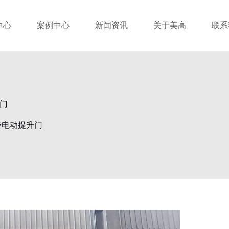
中心
案例中心
新闻资讯
关于美高
联系
门
降电动提升门