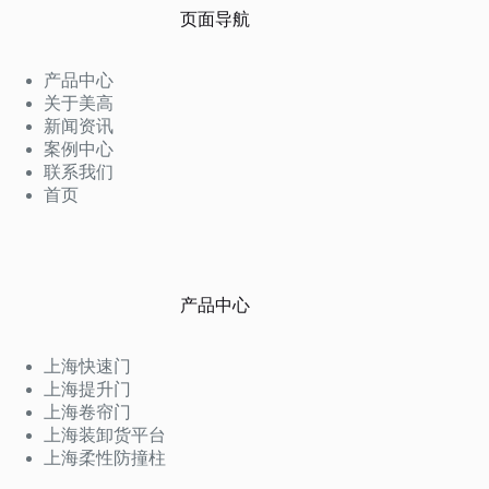
页面导航
产品中心
关于美高
新闻资讯
案例中心
联系我们
首页
产品中心
上海快速门
上海提升门
上海卷帘门
上海装卸货平台
上海柔性防撞柱