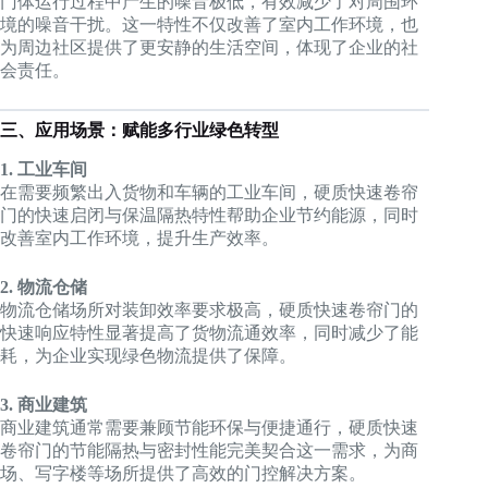
门体运行过程中产生的噪音极低，有效减少了对周围环
境的噪音干扰。这一特性不仅改善了室内工作环境，也
为周边社区提供了更安静的生活空间，体现了企业的社
会责任。
三、应用场景：赋能多行业绿色转型
1. 工业车间
在需要频繁出入货物和车辆的工业车间，硬质快速卷帘
门的快速启闭与保温隔热特性帮助企业节约能源，同时
改善室内工作环境，提升生产效率。
2. 物流仓储
物流仓储场所对装卸效率要求极高，硬质快速卷帘门的
快速响应特性显著提高了货物流通效率，同时减少了能
耗，为企业实现绿色物流提供了保障。
3. 商业建筑
商业建筑通常需要兼顾节能环保与便捷通行，硬质快速
卷帘门的节能隔热与密封性能完美契合这一需求，为商
场、写字楼等场所提供了高效的门控解决方案。