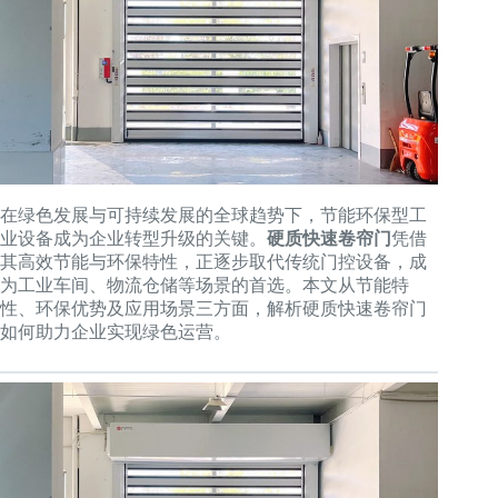
在绿色发展与可持续发展的全球趋势下，节能环保型工
业设备成为企业转型升级的关键。
硬质快速卷帘门
凭借
其高效节能与环保特性，正逐步取代传统门控设备，成
为工业车间、物流仓储等场景的首选。本文从节能特
性、环保优势及应用场景三方面，解析硬质快速卷帘门
如何助力企业实现绿色运营。