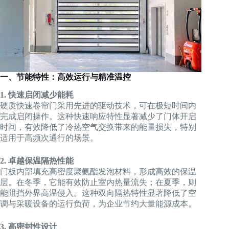
一、节能特性：高效运行与精准温控
1. 快速启闭减少能耗
硬质快速卷帘门采用先进的驱动技术，可在极短时间内
完成启闭操作。这种快速响应特性显著减少了门体开启
时间，有效降低了冷热空气交换带来的能量损失，特别
适用于高频次通行的场景。
2. 卓越保温隔热性能
门板内部填充高密度聚氨酯发泡材料，形成高效的保温
层。在冬季，它能有效防止室内热量流失；在夏季，则
能阻挡外界高温侵入。这种双向隔热特性显著降低了空
调与采暖设备的运行负荷，为企业节约大量能源成本。
3. 高密封性设计