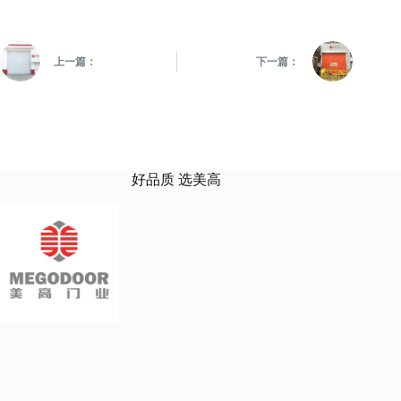
上一篇：
下一篇：
好品质 选美高