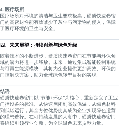
4. 医疗场所
医疗场所对环境的清洁与卫生要求极高，硬质快速卷帘
门的高密封性能有效减少了灰尘与污染物的侵入，保障
了医疗环境的卫生与安全。
四、未来展望：持续创新与绿色升级
随着技术的不断进步，硬质快速卷帘门在节能与环保领
域的潜力将进一步释放。未来，通过集成智能控制系统
与可再生能源模块，其将为企业提供更加高效、环保的
门控解决方案，助力全球绿色转型目标的实现。
结语
硬质快速卷帘门以“节能+环保”为核心，重新定义了工业
门控设备的标准。从快速启闭到高效保温，从绿色材料
到低碳运行，其全方位优势使其成为企业实现绿色运营
的理想选择。在可持续发展的大潮中，硬质快速卷帘门
将继续引领行业创新，为全球绿色未来贡献力量。