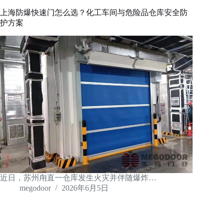
上海防爆快速门怎么选？化工车间与危险品仓库安全防
护方案
近日，苏州甪直一仓库发生火灾并伴随爆炸…
megodoor
2026年6月5日