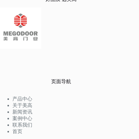
页面导航
产品中心
关于美高
新闻资讯
案例中心
联系我们
首页