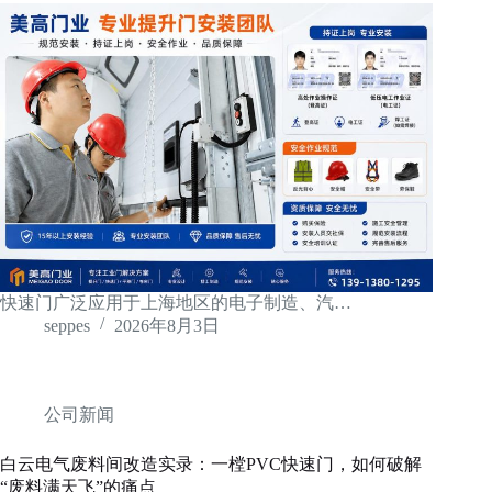
快速门广泛应用于上海地区的电子制造、汽…
seppes
2026年8月3日
公司新闻
白云电气废料间改造实录：一樘PVC快速门，如何破解
“废料满天飞”的痛点