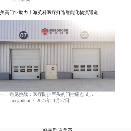
美高门业助力上海英科医疗打造智能化物流通道
一、遇见挑战：医疗防护巨头的门控痛点 走…
megodoor
2025年11月27日
好品质 选美高