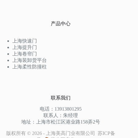
产品中心
上海快速门
上海提升门
上海卷帘门
上海装卸货平台
上海柔性防撞柱
联系我们
电话：13913801295
联系人：朱经理
地址：上海市松江区港业路158弄2号
版权所有 © 2026 - 上海美高门业有限公司
苏ICP备