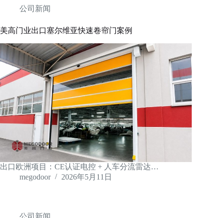
公司新闻
美高门业出口塞尔维亚快速卷帘门案例
出口欧洲项目：CE认证电控 + 人车分流雷达…
megodoor
2026年5月11日
公司新闻