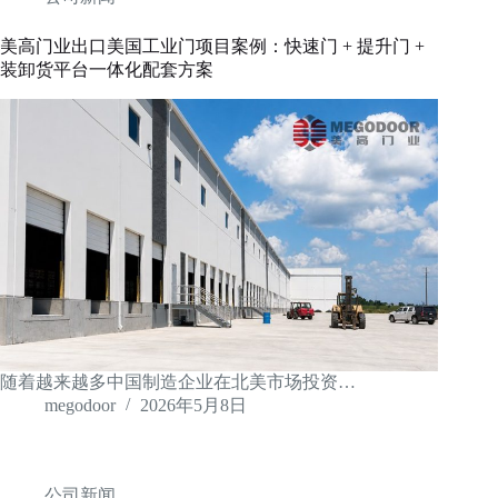
美高门业出口美国工业门项目案例：快速门 + 提升门 +
装卸货平台一体化配套方案
随着越来越多中国制造企业在北美市场投资…
megodoor
2026年5月8日
公司新闻