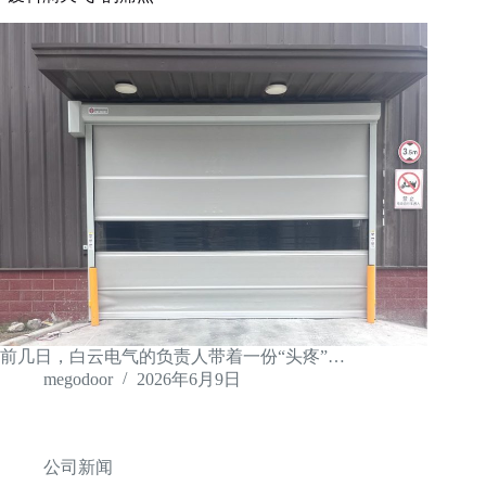
前几日，白云电气的负责人带着一份“头疼”…
megodoor
2026年6月9日
公司新闻