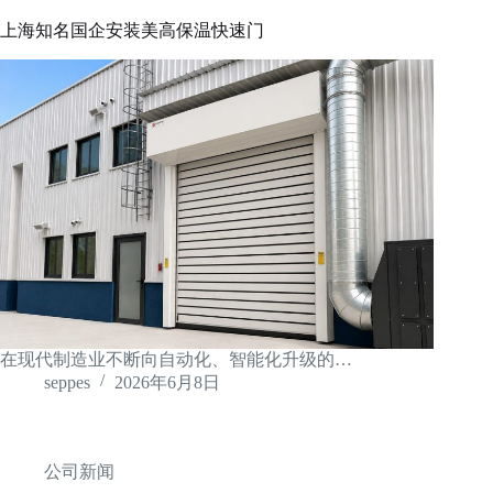
上海知名国企安装美高保温快速门
在现代制造业不断向自动化、智能化升级的…
seppes
2026年6月8日
公司新闻