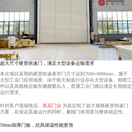
超大尺寸硬质快速门，满足大型设备运输需求
本次项目采用的硬质快速卷帘门尺寸达到7000×8000mm，属于
大型工业门应用场景。由于航天制造行业存在大型设备、精密工
件以及高规格运输车辆频繁出入，普通工业门难以满足长期稳定
运行需求。
针对客户现场情况，
美高门业
为其定制了超大规格硬质快速门
方案，在保证高速运行的同时，兼顾门体强度与整体稳定性。
50mm加厚门板，抗风保温性能更强