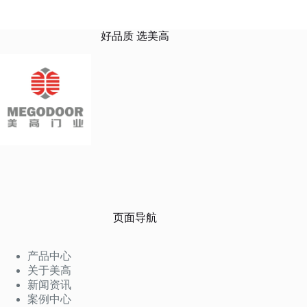
好品质 选美高
页面导航
产品中心
关于美高
新闻资讯
案例中心