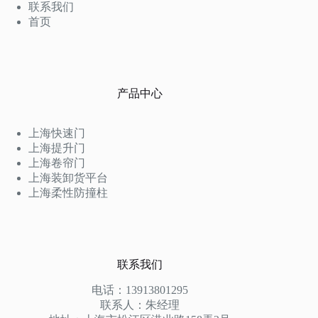
联系我们
首页
产品中心
上海快速门
上海提升门
上海卷帘门
上海装卸货平台
上海柔性防撞柱
联系我们
电话：13913801295
联系人：朱经理