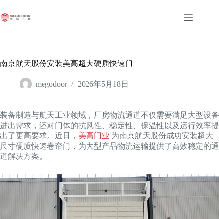
跳
至
内
容
南京航天股份安装美高超大硬质快速门
megodoor
2026年5月18日
装备制造与航天工业领域，厂房物流通道不仅需要满足大型设备
进出需求，还对门体的抗风性、稳定性、保温性以及运行效率提
出了更高要求。近日，
美高门业
为南京航天股份成功安装超大
尺寸硬质快速卷帘门，为大型产品物流运输提供了高效稳定的通
道解决方案。