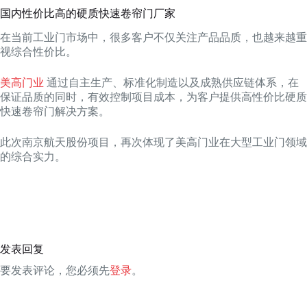
国内性价比高的硬质快速卷帘门厂家
在当前工业门市场中，很多客户不仅关注产品品质，也越来越重
视综合性价比。
美高门业
通过自主生产、标准化制造以及成熟供应链体系，在
保证品质的同时，有效控制项目成本，为客户提供高性价比硬质
快速卷帘门解决方案。
此次南京航天股份项目，再次体现了美高门业在大型工业门领域
的综合实力。
发表回复
要发表评论，您必须先
登录
。