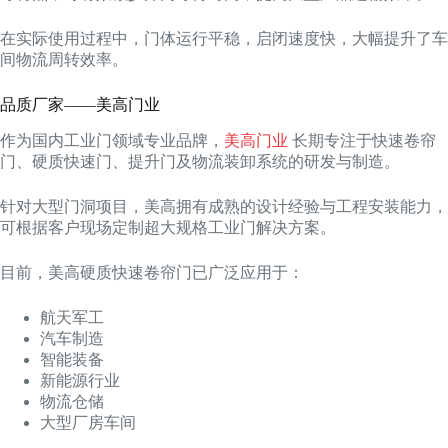
在实际使用过程中，门体运行平稳，启闭速度快，大幅提升了车
间物流周转效率。
品质厂家——美高门业
作为国内工业门领域专业品牌，
美高门业
长期专注于快速卷帘
门、硬质快速门、提升门及物流装卸系统的研发与制造。
针对大型门洞项目，美高拥有成熟的设计经验与工程安装能力，
可根据客户现场定制超大规格工业门解决方案。
目前，美高硬质快速卷帘门已广泛应用于：
航天军工
汽车制造
智能装备
新能源行业
物流仓储
大型厂房车间