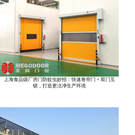
上海食品级厂房门防蚊虫妙招：快速卷帘门 + 双门互
锁，打造更洁净生产环境