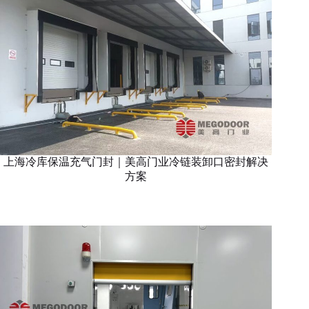
上海冷库保温充气门封｜美高门业冷链装卸口密封解决
方案