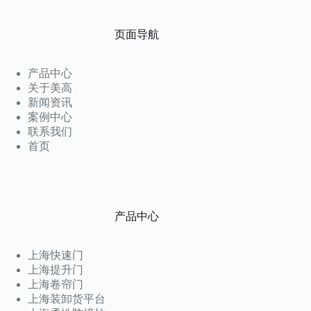
页面导航
产品中心
关于美高
新闻资讯
案例中心
联系我们
首页
产品中心
上海快速门
上海提升门
上海卷帘门
上海装卸货平台