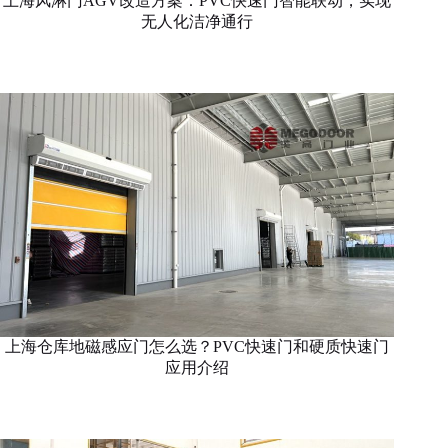
上海风淋门AGV改造方案：PVC快速门智能联动，实现
无人化洁净通行
上海仓库地磁感应门怎么选？PVC快速门和硬质快速门
应用介绍