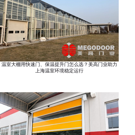
温室大棚用快速门、保温提升门怎么选？美高门业助力
上海温室环境稳定运行