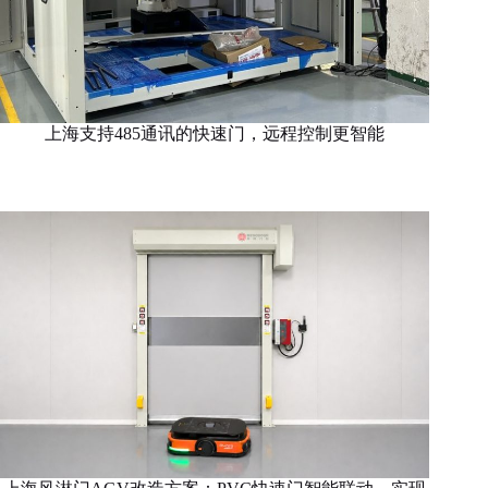
上海支持485通讯的快速门，远程控制更智能