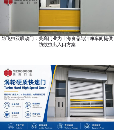
防飞虫双联动门：美高门业为上海食品与洁净车间提供
防蚊虫出入口方案