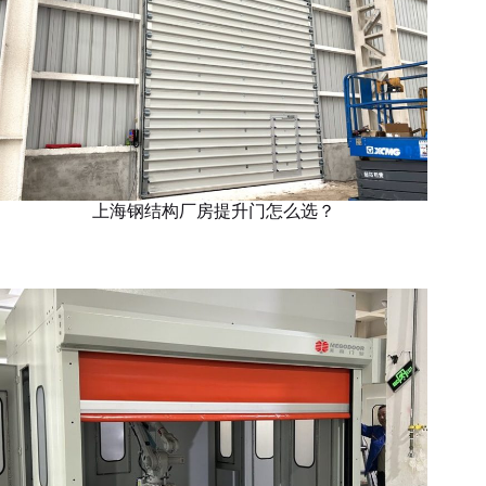
上海钢结构厂房提升门怎么选？