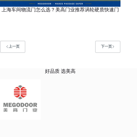
上海车间物流门怎么选？美高门业推荐涡轮硬质快速门
上一页
下一页
好品质 选美高