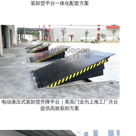
装卸货平台一体化配套方案
电动液压式装卸货升降平台｜美高门业为上海工厂月台
提供高效装卸方案