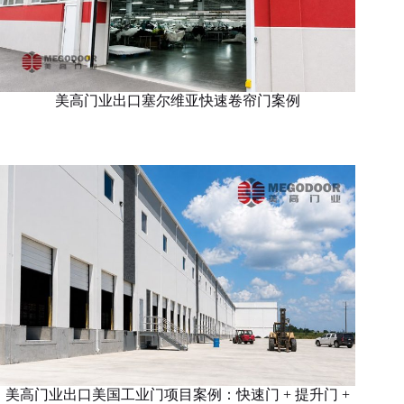
美高门业出口塞尔维亚快速卷帘门案例
美高门业出口美国工业门项目案例：快速门 + 提升门 +