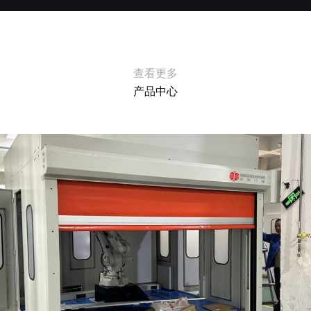
查看更多
产品中心