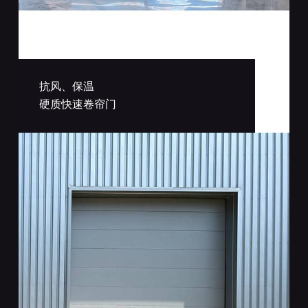
抗风、保温
硬质快速卷帘门