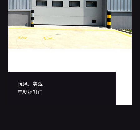
抗风、美观
电动提升门