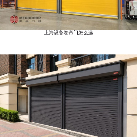
上海设备卷帘门怎么选