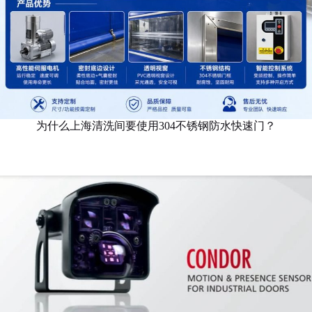
为什么上海清洗间要使用304不锈钢防水快速门？