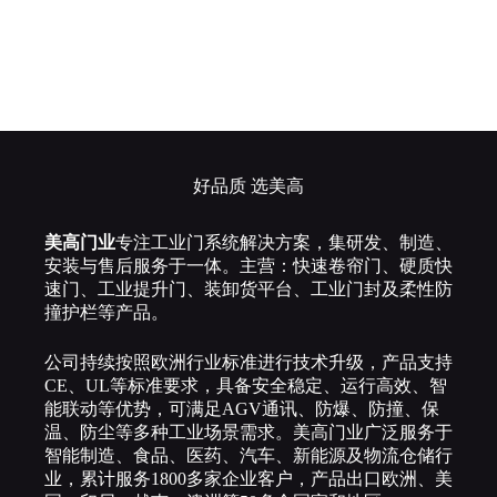
好品质 选美高
美高门业
专注工业门系统解决方案，集研发、制造、
安装与售后服务于一体。主营：快速卷帘门、硬质快
速门、工业提升门、装卸货平台、工业门封及柔性防
撞护栏等产品。
公司持续按照欧洲行业标准进行技术升级，产品支持
CE、UL等标准要求，具备安全稳定、运行高效、智
能联动等优势，可满足AGV通讯、防爆、防撞、保
温、防尘等多种工业场景需求。美高门业广泛服务于
智能制造、食品、医药、汽车、新能源及物流仓储行
业，累计服务1800多家企业客户，产品出口欧洲、美