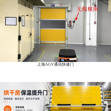
上海AGV通讯快速门