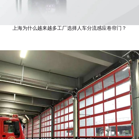
上海为什么越来越多工厂选择人车分流感应卷帘门？