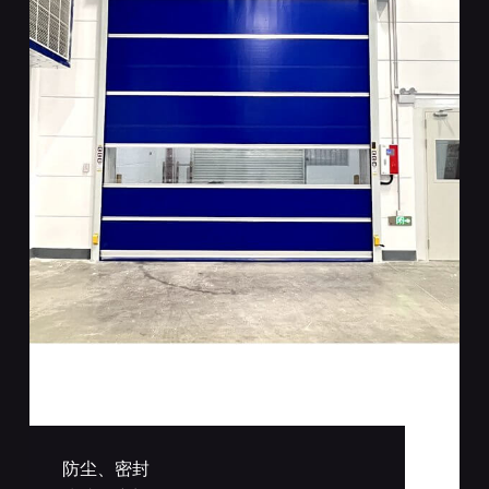
防尘、密封