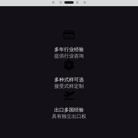
多年行业经验
提供行业咨询
多种式样可选
接受式样定制
出口多国经验
具有独立出口权