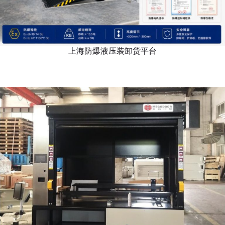
上海防爆液压装卸货平台