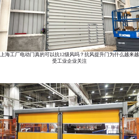
上海工厂电动门真的可以抗12级风吗？抗风提升门为什么越来越
受工业企业关注