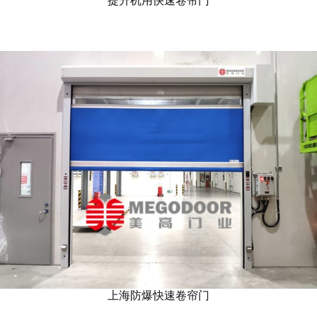
提升机用快速卷帘门
上海防爆快速卷帘门