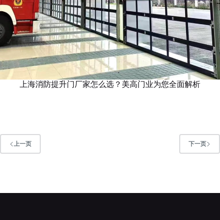
上海消防提升门厂家怎么选？美高门业为您全面解析
上一页
下一页