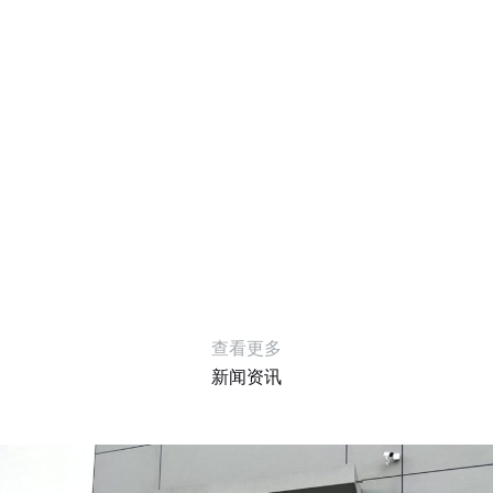
查看更多
新闻资讯