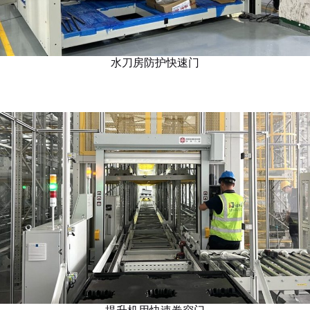
水刀房防护快速门