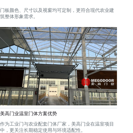
门板颜色、尺寸以及视窗均可定制，更符合现代农业建
筑整体形象需求。
美高门业温室门体方案优势
作为工业门与农业配套门体厂家，美高门业在温室项目
中，更关注长期稳定使用与环境适配性。