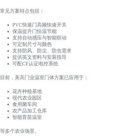
常见方案特点包括：
PVC快速门高频快速开关
保温提升门恒温节能
支持自动感应与智能联动
可定制尺寸与颜色
支持防风、防尘、防虫需求
提供英文资料与安装指导
可配CE认证电控系统
目前，美高门业温室门体方案已应用于：
花卉种植基地
现代农业园区
食用菌车间
农产品加工仓库
智能育苗温室
等多个农业场景。