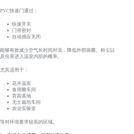
PVC快速门通过：
快速开关
门帘密封
自动感应关闭
能够有效减少空气长时间对流，降低外部病菌、粉尘以
及虫害进入温室内部的概率。
尤其适用于：
花卉温室
食用菌车间
育苗基地
无土栽培车间
农业实验室
等对环境要求较高的区域。