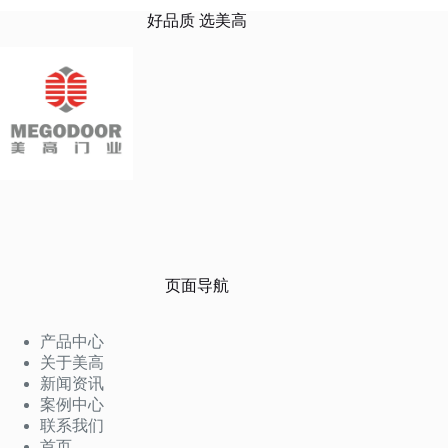
好品质 选美高
页面导航
产品中心
关于美高
新闻资讯
案例中心
联系我们
首页