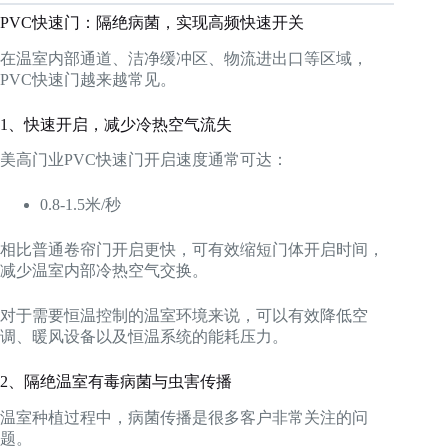
PVC快速门：隔绝病菌，实现高频快速开关
在温室内部通道、洁净缓冲区、物流进出口等区域，
PVC快速门越来越常见。
1、快速开启，减少冷热空气流失
美高门业PVC快速门开启速度通常可达：
0.8-1.5米/秒
相比普通卷帘门开启更快，可有效缩短门体开启时间，
减少温室内部冷热空气交换。
对于需要恒温控制的温室环境来说，可以有效降低空
调、暖风设备以及恒温系统的能耗压力。
2、隔绝温室有毒病菌与虫害传播
温室种植过程中，病菌传播是很多客户非常关注的问
题。