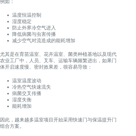
例如：
温度恒温控制
湿度稳定
防止外界冷空气进入
降低病菌与虫害传播
减少空气对流造成的能耗增加
尤其是在育苗温室、花卉温室、菌类种植基地以及现代
农业工厂中，人员、叉车、运输车辆频繁进出，如果门
体开启速度慢、密封效果差，很容易导致：
温室温度波动
冷热空气快速流失
病菌交叉传播
湿度失衡
能耗增加
因此，越来越多温室项目开始采用快速门与保温提升门
组合方案。