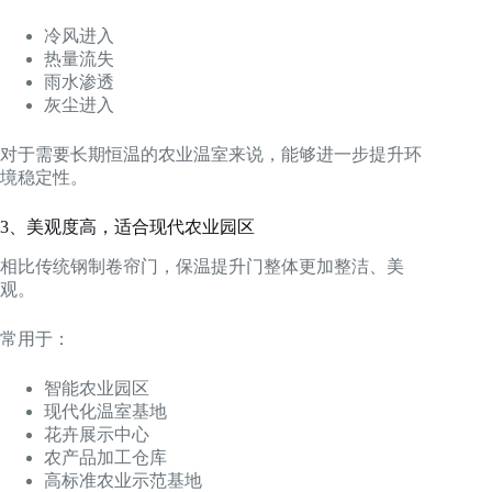
冷风进入
热量流失
雨水渗透
灰尘进入
对于需要长期恒温的农业温室来说，能够进一步提升环
境稳定性。
3、美观度高，适合现代农业园区
相比传统钢制卷帘门，保温提升门整体更加整洁、美
观。
常用于：
智能农业园区
现代化温室基地
花卉展示中心
农产品加工仓库
高标准农业示范基地