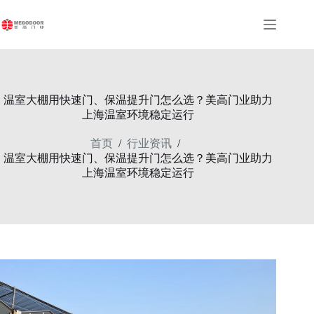
跳
至
内
容
温室大棚用快速门、保温提升门怎么选？美高门业助力
上海温室环境稳定运行
首页
行业资讯
/
/
温室大棚用快速门、保温提升门怎么选？美高门业助力
上海温室环境稳定运行