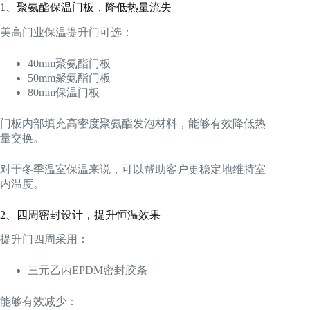
1、聚氨酯保温门板，降低热量流失
美高门业保温提升门可选：
40mm聚氨酯门板
50mm聚氨酯门板
80mm保温门板
门板内部填充高密度聚氨酯发泡材料，能够有效降低热
量交换。
对于冬季温室保温来说，可以帮助客户更稳定地维持室
内温度。
2、四周密封设计，提升恒温效果
提升门四周采用：
三元乙丙EPDM密封胶条
能够有效减少：