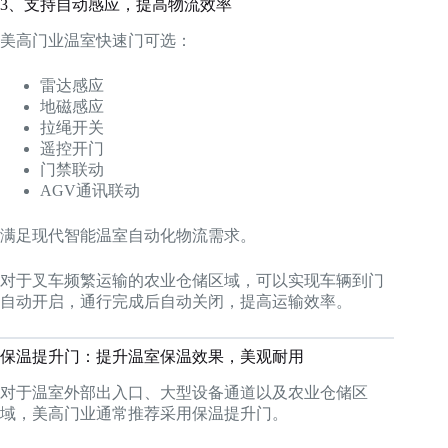
3、支持自动感应，提高物流效率
美高门业温室快速门可选：
雷达感应
地磁感应
拉绳开关
遥控开门
门禁联动
AGV通讯联动
满足现代智能温室自动化物流需求。
对于叉车频繁运输的农业仓储区域，可以实现车辆到门
自动开启，通行完成后自动关闭，提高运输效率。
保温提升门：提升温室保温效果，美观耐用
对于温室外部出入口、大型设备通道以及农业仓储区
域，美高门业通常推荐采用保温提升门。