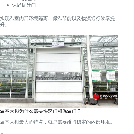
保温提升门
实现温室内部环境隔离、保温节能以及物流通行效率提
升。
温室大棚为什么需要快速门和保温门？
温室大棚最大的特点，就是需要维持稳定的内部环境。