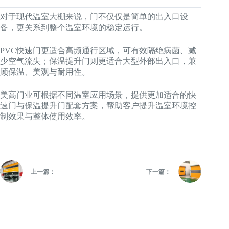
对于现代温室大棚来说，门不仅仅是简单的出入口设
备，更关系到整个温室环境的稳定运行。
PVC快速门更适合高频通行区域，可有效隔绝病菌、减
少空气流失；保温提升门则更适合大型外部出入口，兼
顾保温、美观与耐用性。
美高门业可根据不同温室应用场景，提供更加适合的快
速门与保温提升门配套方案，帮助客户提升温室环境控
制效果与整体使用效率。
上一篇：
下一篇：