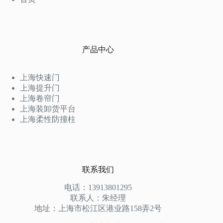
产品中心
上海快速门
上海提升门
上海卷帘门
上海装卸货平台
上海柔性防撞柱
联系我们
电话：13913801295
联系人：朱经理
地址：上海市松江区港业路158弄2号