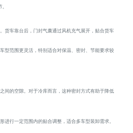
节。
。货车靠台后，门封气囊通过风机充气展开，贴合货车
车型范围更灵活，特别适合对保温、密封、节能要求较
之间的空隙。对于冷库而言，这种密封方式有助于降低
形进行一定范围内的贴合调整，适合多车型装卸需求。