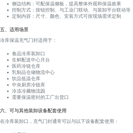
侧边结构：可配保温侧板，提高整体外观和保温效果
控制方式：按钮控制、与工业门联动、与装卸平台联动等
定制内容：尺寸、颜色、安装方式可按现场需求定制
五、适用场景
冷库保温充气门封适用于：
食品冷库装卸口
生鲜配送中心月台
医药冷链仓库
乳制品仓储物流中心
饮品低温仓库
中央厨房冷链库
冷冻冷藏物流园
需要保温密封的工厂出货口
六、可与其他装卸设备配套使用
在冷库装卸口，充气门封通常可以与以下设备配套使用：