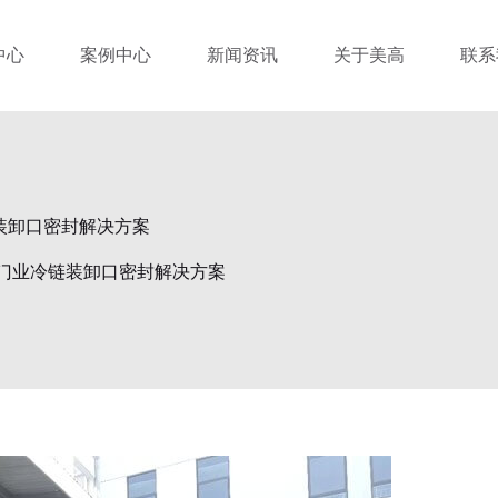
中心
案例中心
新闻资讯
关于美高
联系
装卸口密封解决方案
门业冷链装卸口密封解决方案