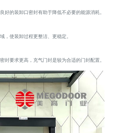
良好的装卸口密封有助于降低不必要的能源消耗。
域，使装卸过程更整洁、更稳定。
密封要求更高，充气门封是较为合适的门封配置。