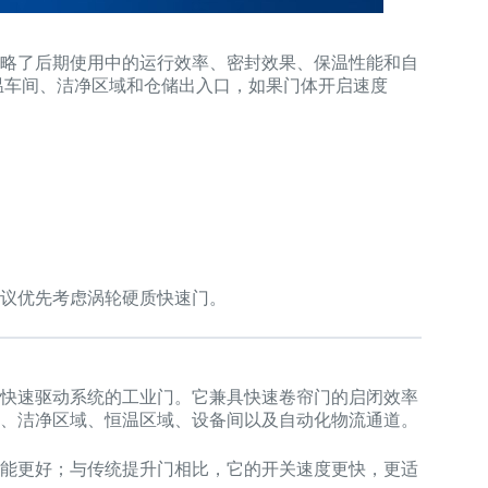
略了后期使用中的运行效率、密封效果、保温性能和自
温车间、洁净区域和仓储出入口，如果门体开启速度
议优先考虑涡轮硬质快速门。
快速驱动系统的工业门。它兼具快速卷帘门的启闭效率
、洁净区域、恒温区域、设备间以及自动化物流通道。
性能更好；与传统提升门相比，它的开关速度更快，更适