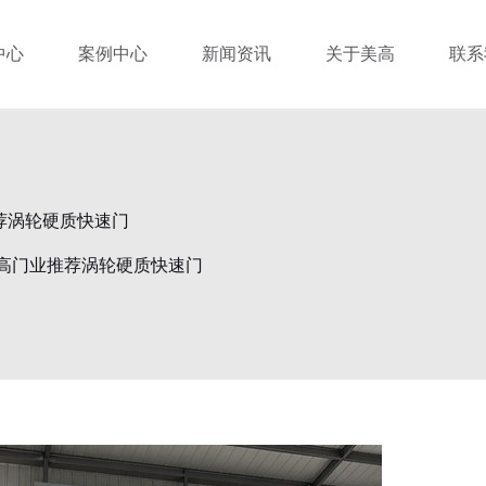
中心
案例中心
新闻资讯
关于美高
联系
荐涡轮硬质快速门
高门业推荐涡轮硬质快速门