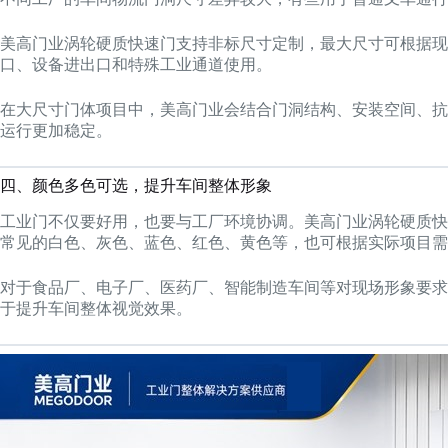
美高门业涡轮硬质快速门支持非标尺寸定制，最大尺寸可根据现场
口、设备进出口和特殊工业通道使用。
在大尺寸门体项目中，美高门业会结合门洞结构、安装空间、抗
运行更加稳定。
四、颜色多色可选，提升车间整体形象
工业门不仅要好用，也要与工厂环境协调。美高门业涡轮硬质快
常见的白色、灰色、蓝色、红色、黄色等，也可根据实际项目需
对于食品厂、电子厂、医药厂、智能制造车间等对现场形象要求
于提升车间整体视觉效果。