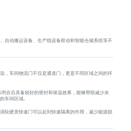
、自动搬运设备、生产线设备联动和智能仓储系统等不
说，车间物流门不仅是通道门，更是不同区域之间的环
门体闭合后具备较好的密封和保温效果，能够帮助减少灰
的车间区域。
涡轮硬质快速门可以起到快速隔离的作用，减少能源损