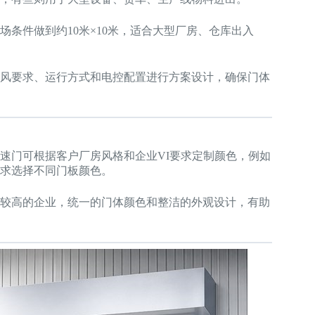
条件做到约10米×10米，适合大型厂房、仓库出入
风要求、运行方式和电控配置进行方案设计，确保门体
速门可根据客户厂房风格和企业VI要求定制颜色，例如
求选择不同门板颜色。
较高的企业，统一的门体颜色和整洁的外观设计，有助