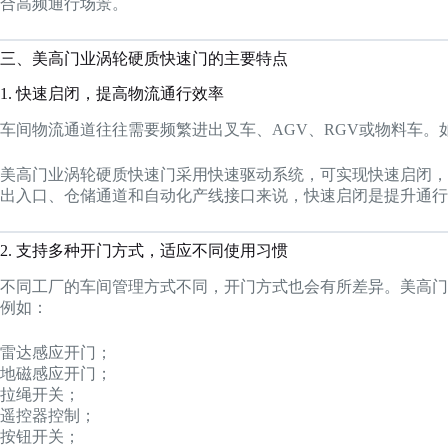
合高频通行场景。
三、美高门业涡轮硬质快速门的主要特点
1. 快速启闭，提高物流通行效率
车间物流通道往往需要频繁进出叉车、AGV、RGV或物料车
美高门业涡轮硬质快速门采用快速驱动系统，可实现快速启闭，
出入口、仓储通道和自动化产线接口来说，快速启闭是提升通行
2. 支持多种开门方式，适应不同使用习惯
不同工厂的车间管理方式不同，开门方式也会有所差异。美高门
例如：
雷达感应开门；
地磁感应开门；
拉绳开关；
遥控器控制；
按钮开关；