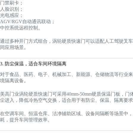
门禁刷卡；
人脸识别；
光电感应；
AGV/RGV自动通讯联动；
中控系统远程控制。
通过多种开门方式组合，涡轮硬质快速门可以适配人工驾驶叉车
同应用场景。
3. 防尘保温，适合车间环境隔离
对于食品、医药、电子、机械加工、新能源、仓储物流等行业来
境隔离设备。
美高门业涡轮硬质快速门可采用40mm-50mm硬质保温门板，
尘进入，降低冷热空气交换，适合用于有防尘、保温、隔离要求
在空调车间、恒温仓库、洁净辅助区域、设备间隔断等场景中，
耗，提升车间管理效率。