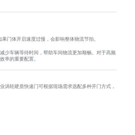
。如果门体开启速度过慢，会影响整体物流节拍。
减少车辆等待时间，帮助车间物流更加顺畅。对于高频
效率的重要配置。
业涡轮硬质快速门可根据现场需求选配多种开门方式，