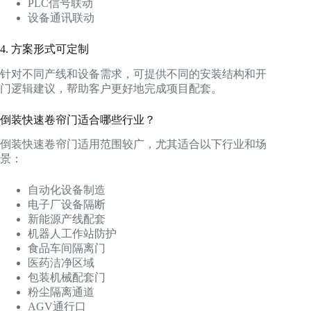
PLC信号联动
设备通讯联动
4. 方案形式可定制
针对不同产线和设备需求，可提供不同的安装结构和开
门逻辑建议，帮助客户更好地完成项目配套。
倒装快速卷帘门适合哪些行业？
倒装快速卷帘门适用范围较广，尤其适合以下行业和场
景：
自动化设备制造
电子厂设备隔断
新能源产线配套
机器人工作站防护
食品车间隔离门
医药洁净区域
包装机械配套门
粉尘隔离通道
AGV通行口