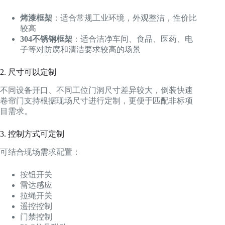
烤漆框架
：适合常规工业环境，外观整洁，性价比
较高
304不锈钢框架
：适合洁净车间、食品、医药、电
子等对防腐和清洁要求较高的场景
2. 尺寸可以定制
不同设备开口、不同工位门洞尺寸差异较大，倒装快速
卷帘门支持根据现场尺寸进行定制，更便于匹配非标项
目需求。
3. 控制方式可定制
可结合现场需求配置：
按钮开关
雷达感应
拉绳开关
遥控控制
门禁控制