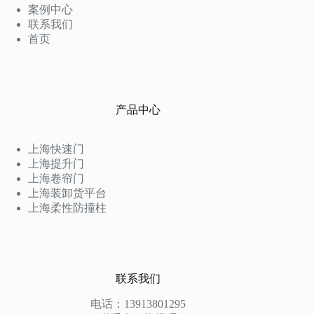
案例中心
联系我们
首页
产品中心
上海快速门
上海提升门
上海卷帘门
上海装卸货平台
上海柔性防撞柱
联系我们
电话：13913801295