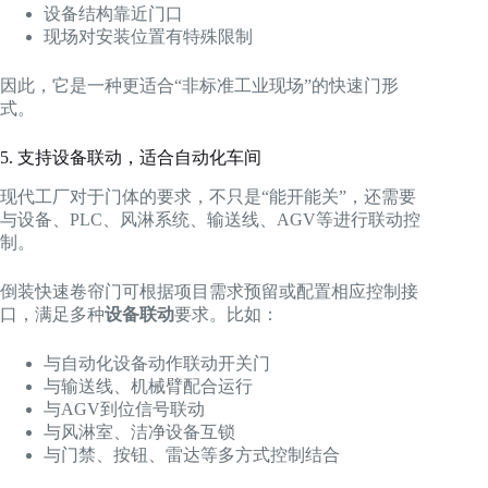
设备结构靠近门口
现场对安装位置有特殊限制
因此，它是一种更适合“非标准工业现场”的快速门形
式。
5. 支持设备联动，适合自动化车间
现代工厂对于门体的要求，不只是“能开能关”，还需要
与设备、PLC、风淋系统、输送线、AGV等进行联动控
制。
倒装快速卷帘门可根据项目需求预留或配置相应控制接
口，满足多种
设备联动
要求。比如：
与自动化设备动作联动开关门
与输送线、机械臂配合运行
与AGV到位信号联动
与风淋室、洁净设备互锁
与门禁、按钮、雷达等多方式控制结合