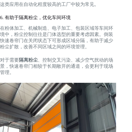
这类应用在自动化程度较高的工厂中较为常见。
6. 有助于隔离粉尘，优化车间环境
在粉体加工、机械制造、电子加工、包装区域等车间环
境中，粉尘控制往往是门体选型的重要考虑因素。倒装
快速卷帘门在关闭状态下可形成区域分隔，有助于减少
粉尘扩散，改善不同区域之间的环境管理。
对于需要
隔离粉尘
、控制交叉污染、减少空气扰动的场
景，快速卷帘门相较于长期敞开的通道，会更利于现场
管理。