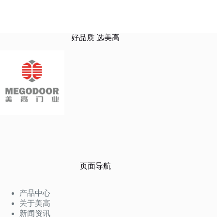
好品质 选美高
页面导航
产品中心
关于美高
新闻资讯