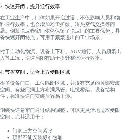
3. 快速开闭，提升通行效率
在工业生产中，门体如果开启过慢，不仅影响人员和物
料通行效率，也会增加粉尘扩散、冷热空气交换等问
题。倒装快速卷帘门依然保留了快速门的主要优势，具
备
快速开闭
特点，可用于频繁进出的工业场景。
对于自动化物流、设备上下料、AGV通行、人员频繁出
入等工况，快速启闭有助于提升整体运行效率。
4. 节省空间，适合上方受限区域
很多设备门口、工位隔断区域，并没有充足的顶部安装
空间。有些门洞上方布满风管、电缆桥架、设备结构
件，标准快速门安装后容易干涉。
倒装快速卷帘门通过结构调整，可以更灵活地适应受限
空间，尤其适用于：
门洞上方空间紧张
顶部不能安装标准包厢