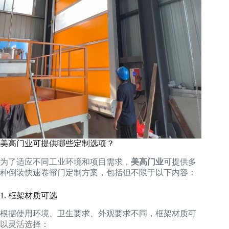
美高门业可提供哪些定制选项？
为了适应不同工业环境和项目需求，
美高门业
可提供多
种倒装快速卷帘门定制方案，包括但不限于以下内容：
1. 框架材质可选
根据使用环境、卫生要求、外观要求不同，框架材质可
以灵活选择：