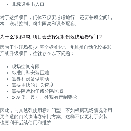
非标设备出入口
对于这类项目，门体不仅要考虑通行，还要兼顾空间结
构、联动控制、粉尘隔离和设备配套。
为什么很多非标项目会选择定制倒装快速卷帘门？
因为工业现场很少“完全标准化”。尤其是自动化设备和
产线升级项目，往往存在以下问题：
现场空间有限
标准门型安装困难
需要和设备做联动
需要更快的开关速度
需要隔离粉尘或分隔区域
对材质、尺寸、外观有定制要求
因此，与其勉强使用标准门型，不如根据现场情况采用
更合适的倒装快速卷帘门方案。这样不仅更利于安装，
也更利于后续使用和维护。