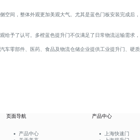
两侧空间，整体外观更加美观大气。尤其是蓝色门板安装完成后
观给予了认可。多樘蓝色提升门不仅满足了日常物流运输需求，
汽车零部件、医药、食品及物流仓储企业提供工业提升门、硬质
页面导航
产品中心
产品中心
上海快速门