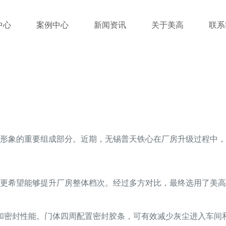
中心
案例中心
新闻资讯
关于美高
联系
形象的重要组成部分。近期，无锡普天铁心在厂房升级过程中，
更希望能够提升厂房整体档次。经过多方对比，最终选用了美高
音和密封性能。门体四周配置密封胶条，可有效减少灰尘进入车间