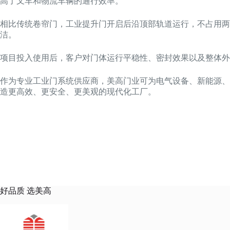
高了叉车和物流车辆的通行效率。
相比传统卷帘门，工业提升门开启后沿顶部轨道运行，不占用
洁。
项目投入使用后，客户对门体运行平稳性、密封效果以及整体外
作为专业工业门系统供应商，美高门业可为电气设备、新能源、
造更高效、更安全、更美观的现代化工厂。
好品质 选美高