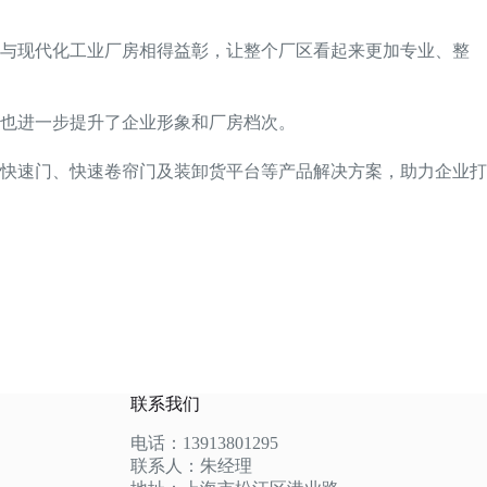
，与现代化工业厂房相得益彰，让整个厂区看起来更加专业、整
也进一步提升了企业形象和厂房档次。
快速门、快速卷帘门及装卸货平台等产品解决方案，助力企业打
联系我们
电话：13913801295
联系人：朱经理