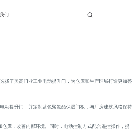
我们
选择了美高门业工业电动提升门，为仓库和生产区域打造更加整
电动提升门，并定制蓝色聚氨酯保温门板，与厂房建筑风格保持
和仓库，改善内部环境。同时，电动控制方式配合遥控操作，提