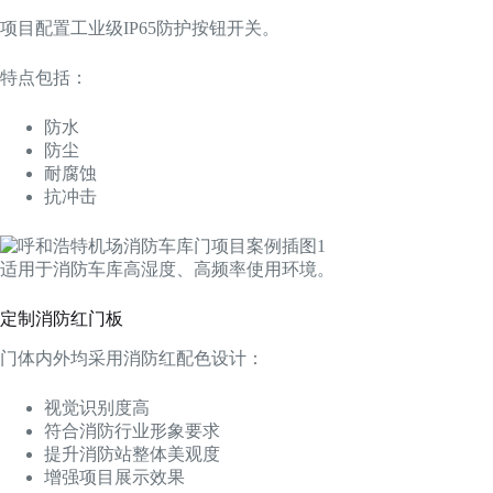
项目配置工业级IP65防护按钮开关。
特点包括：
防水
防尘
耐腐蚀
抗冲击
适用于消防车库高湿度、高频率使用环境。
定制消防红门板
门体内外均采用消防红配色设计：
视觉识别度高
符合消防行业形象要求
提升消防站整体美观度
增强项目展示效果