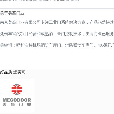
关于美高门业
南京美高门业有限公司专注工业门系统解决方案，产品涵盖快速
凭借丰富的项目经验和成熟的工业门控制技术，美高门业已服务
关键词：呼和浩特机场消防车库门、消防联动车库门、485通讯
好品质 选美高