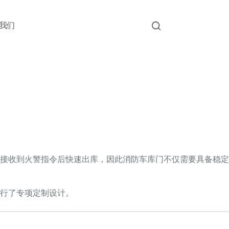
我们
接收到火警指令后快速出库，因此消防车库门不仅需要具备稳定
行了专项定制设计。