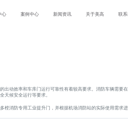
中心
案例中心
新闻资讯
关于美高
联系
的出动效率和车库门运行可靠性有着较高要求。消防车辆需要在
全天候安全运行等要求。
多樘消防专用工业提升门，并根据机场消防站的实际使用需求进