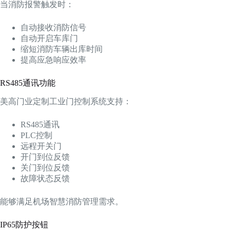
当消防报警触发时：
自动接收消防信号
自动开启车库门
缩短消防车辆出库时间
提高应急响应效率
RS485通讯功能
美高门业定制工业门控制系统支持：
RS485通讯
PLC控制
远程开关门
开门到位反馈
关门到位反馈
故障状态反馈
能够满足机场智慧消防管理需求。
IP65防护按钮