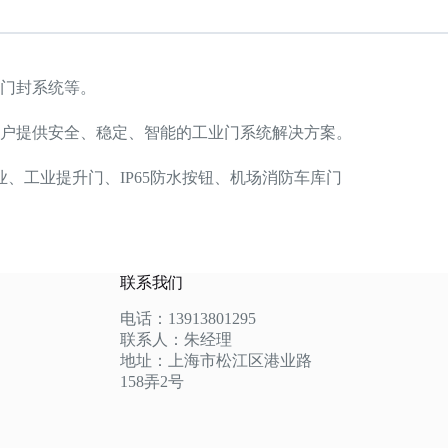
门封系统等。
户提供安全、稳定、智能的工业门系统解决方案。
、工业提升门、IP65防水按钮、机场消防车库门
联系我们
电话：13913801295
联系人：朱经理
地址：上海市松江区港业路
158弄2号