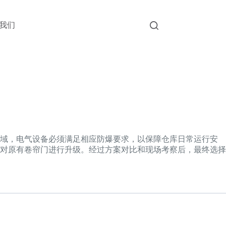
我们
区域，电气设备必须满足相应防爆要求，以保障仓库日常运行安
对原有卷帘门进行升级。经过方案对比和现场考察后，最终选择