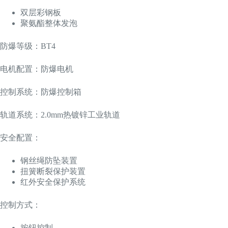
双层彩钢板
聚氨酯整体发泡
防爆等级：BT4
电机配置：防爆电机
控制系统：防爆控制箱
轨道系统：2.0mm热镀锌工业轨道
安全配置：
钢丝绳防坠装置
扭簧断裂保护装置
红外安全保护系统
控制方式：
按钮控制