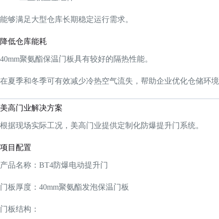
能够满足大型仓库长期稳定运行需求。
降低仓库能耗
40mm聚氨酯保温门板具有较好的隔热性能。
在夏季和冬季可有效减少冷热空气流失，帮助企业优化仓储环境
美高门业解决方案
根据现场实际工况，美高门业提供定制化防爆提升门系统。
项目配置
产品名称：BT4防爆电动提升门
门板厚度：40mm聚氨酯发泡保温门板
门板结构：