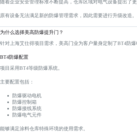
随着企业安全管理标准不断提高，仓库区域对电气设备提出了更
原有设备无法满足新的防爆管理需求，因此需要进行升级改造。
为什么选择美高防爆提升门？
针对上海艾仕得项目需求，美高门业为客户量身定制了BT4防
BT4防爆配置
项目采用BT4等级防爆系统。
主要配置包括：
防爆驱动电机
防爆控制箱
防爆接线系统
防爆电气元件
能够满足涂料仓库特殊环境的使用需求。