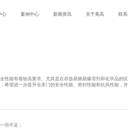
中心
案例中心
新闻资讯
关于美高
联系
安全性能有着较高要求。尤其是在存放易燃易爆溶剂和化学品的
，希望进一步提升仓库门的安全性能、密封性能和抗风性能，并
一些不足：