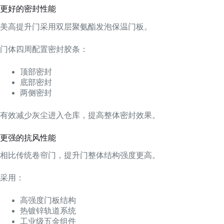
更好的密封性能
美高提升门采用双层聚氨酯发泡保温门板。
门体四周配置密封胶条：
顶部密封
底部密封
两侧密封
有效减少灰尘进入仓库，提高整体密封效果。
更强的抗风性能
相比传统卷帘门，提升门整体结构强度更高。
采用：
高强度门板结构
热镀锌轨道系统
工业级五金组件