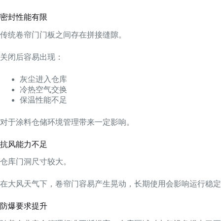
密封性能有限
传统卷帘门门板之间存在拼接缝隙。
关闭后容易出现：
灰尘进入仓库
冷热空气交换
保温性能不足
对于涂料仓储环境管理带来一定影响。
抗风能力不足
仓库门洞尺寸较大。
在大风天气下，卷帘门容易产生晃动，长期使用会影响运行稳定
防爆要求提升